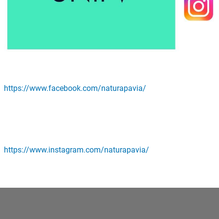
https://www.facebook.com/naturapavia/
https://www.instagram.com/naturapavia/