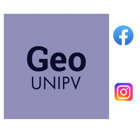
Immagine