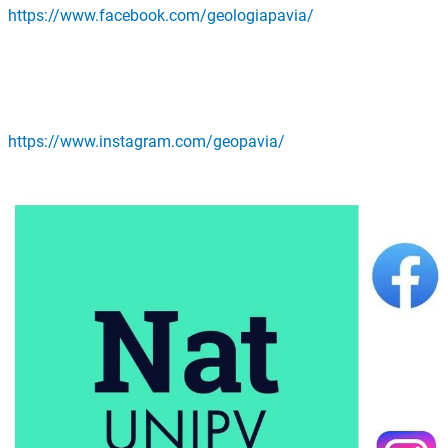
https://www.facebook.com/geologiapavia/
https://www.instagram.com/geopavia/
Immagine