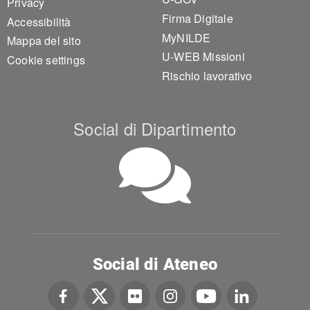
Privacy
Firma Digitale
Accessibilità
MyNILDE
Mappa del sito
U-WEB Missioni
Cookie settings
Rischio lavorativo
Social di Dipartimento
Social di Ateneo