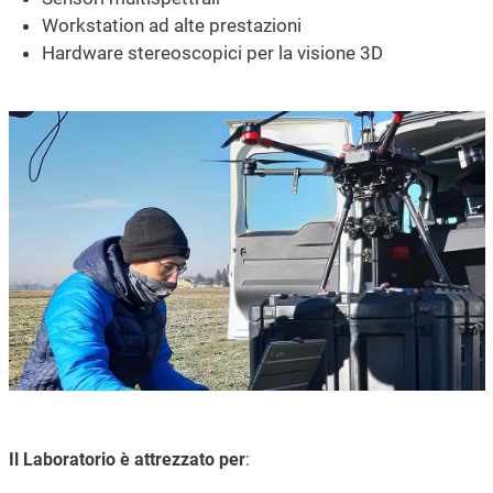
Workstation ad alte prestazioni
Hardware stereoscopici per la visione 3D
Immagine
Il Laboratorio è attrezzato per
: