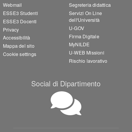
Webmail
Segreteria didattica
ESSE3 Studenti
Servizi On Line
dell'Università
ESSE3 Docenti
U-GOV
Privacy
Firma Digitale
Accessibilità
MyNILDE
Mappa del sito
U-WEB Missioni
Cookie settings
Rischio lavorativo
Social di Dipartimento