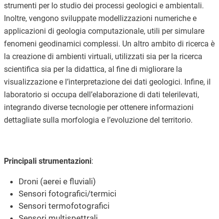
strumenti per lo studio dei processi geologici e ambientali.
Inoltre, vengono sviluppate modellizzazioni numeriche e
applicazioni di geologia computazionale, utili per simulare
fenomeni geodinamici complessi. Un altro ambito di ricerca è
la creazione di ambienti virtuali, utilizzati sia per la ricerca
scientifica sia per la didattica, al fine di migliorare la
visualizzazione e l’interpretazione dei dati geologici. Infine, il
laboratorio si occupa dell’elaborazione di dati telerilevati,
integrando diverse tecnologie per ottenere informazioni
dettagliate sulla morfologia e l’evoluzione del territorio.
Principali strumentazioni
:
Droni (aerei e fluviali)
Sensori fotografici/termici
Sensori termofotografici
Sensori multispettrali