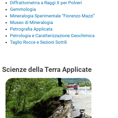
Diffrattometria a Raggi X per Polveri
Gemmologia
Mineralogia Sperimentale “Fiorenzo Mazzi”
Museo di Mineralogia
Petrografia Applicata
Petrologia e Caratterizzazione Geochimica
Taglio Rocce e Sezioni Sottili
Scienze della Terra Applicate
Immagine