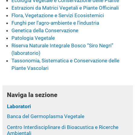
Ecologia Vegetale e Conservazione delle Piante
Estrazioni da Matrici Vegetali e Piante Officinali
Flora, Vegetazione e Servizi Ecosistemici
Funghi per l’agro-ambiente e l’industria
Genetica della Conservazione
Patologia Vegetale
Riserva Naturale Integrale Bosco “Siro Negri”
(laboratorio)
Tassonomia, Sistematica e Conservazione delle
Piante Vascolari
Naviga la sezione
Laboratori
Banca del Germoplasma Vegetale
Centro Interdisciplinare di Bioacustica e Ricerche
Ambientali