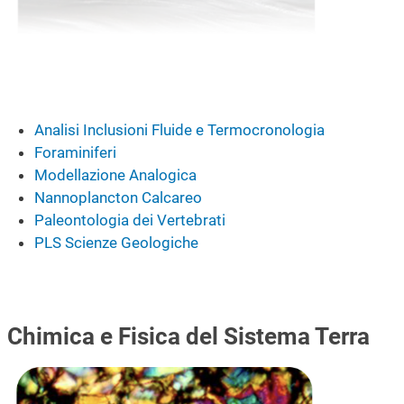
Analisi Inclusioni Fluide e Termocronologia
Foraminiferi
Modellazione Analogica
Nannoplancton Calcareo
Paleontologia dei Vertebrati
PLS Scienze Geologiche
Chimica e Fisica del Sistema Terra
Immagine