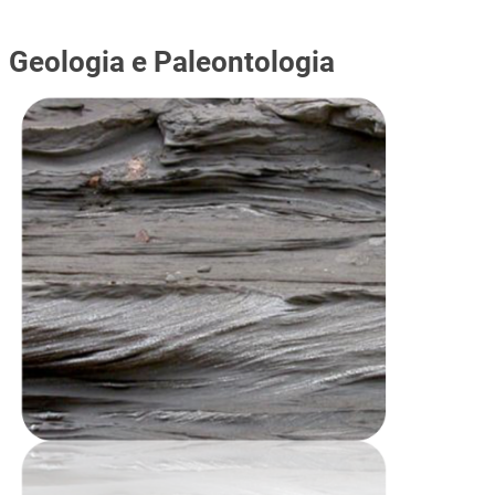
Geologia e Paleontologia
Immagine