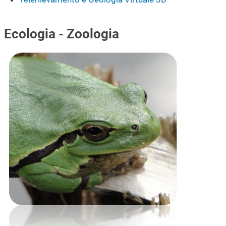
Ecologia - Zoologia
Immagine