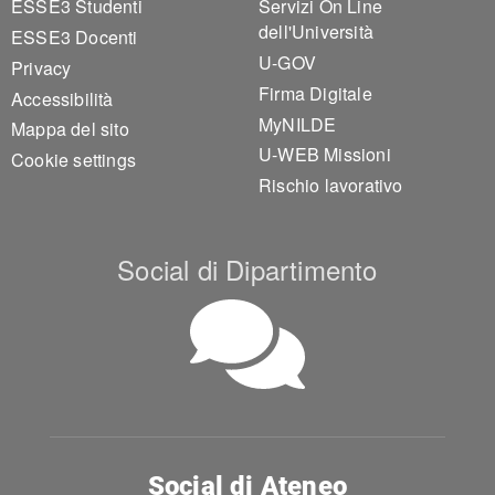
ESSE3 Studenti
Servizi On Line
dell'Università
ESSE3 Docenti
U-GOV
Privacy
Firma Digitale
Accessibilità
MyNILDE
Mappa del sito
U-WEB Missioni
Cookie settings
Rischio lavorativo
Social di Dipartimento
Social di Ateneo