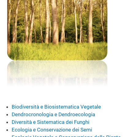
Biodiversità e Biosistematica Vegetale
Dendrocronologia e Dendroecologia
Diversità e Sistematica dei Funghi
Ecologia e Conservazione dei Semi