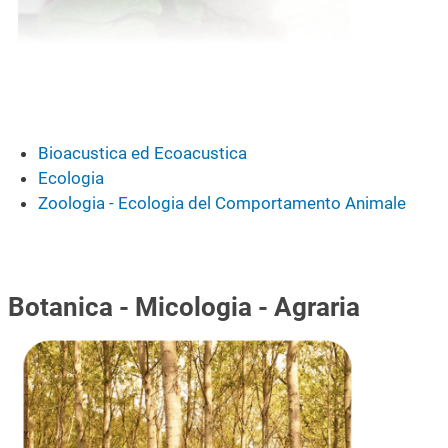
Bioacustica ed Ecoacustica
Ecologia
Zoologia - Ecologia del Comportamento Animale
Botanica - Micologia - Agraria
Immagine